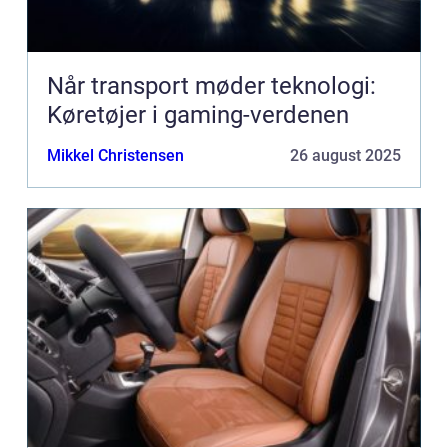
Når transport møder teknologi:
Køretøjer i gaming-verdenen
Mikkel Christensen
26 august 2025