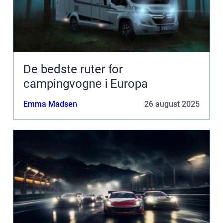
De bedste ruter for
campingvogne i Europa
Emma Madsen
26 august 2025