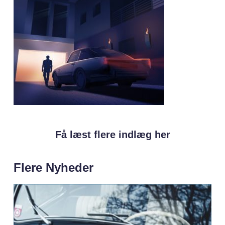
Få læst flere indlæg her
Flere Nyheder