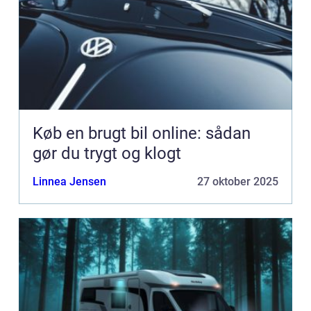
Køb en brugt bil online: sådan
gør du trygt og klogt
Linnea Jensen
27 oktober 2025