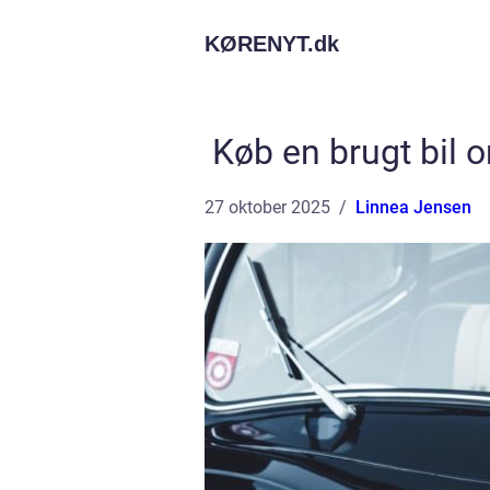
KØRENYT.
dk
Køb en brugt bil o
27 oktober 2025
Linnea Jensen