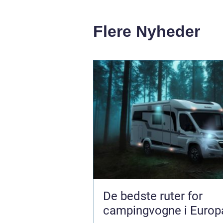
Flere Nyheder
De bedste ruter for
campingvogne i Europ