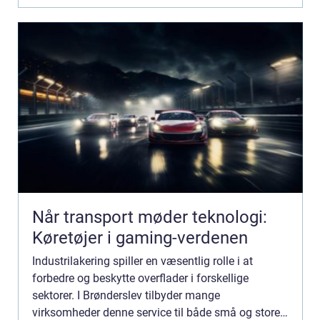
Når transport møder teknologi:
Køretøjer i gaming-verdenen
Industrilakering spiller en væsentlig rolle i at
forbedre og beskytte overflader i forskellige
sektorer. I Brønderslev tilbyder mange
virksomheder denne service til både små og store