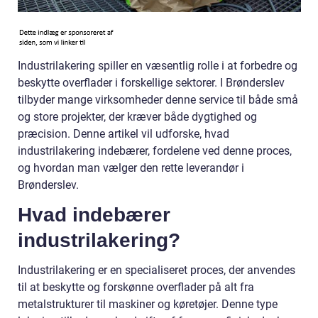
Industrilakering spiller en væsentlig rolle i at forbedre og
beskytte overflader i forskellige sektorer. I Brønderslev
tilbyder mange virksomheder denne service til både små
og store projekter, der kræver både dygtighed og
præcision. Denne artikel vil udforske, hvad
industrilakering indebærer, fordelene ved denne proces,
og hvordan man vælger den rette leverandør i
Brønderslev.
Hvad indebærer
industrilakering?
Industrilakering er en specialiseret proces, der anvendes
til at beskytte og forskønne overflader på alt fra
metalstrukturer til maskiner og køretøjer. Denne type