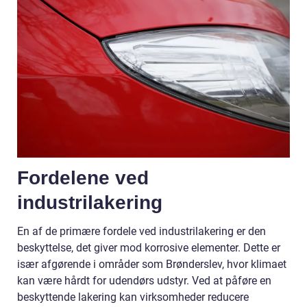
Fordelene ved
industrilakering
En af de primære fordele ved industrilakering er den
beskyttelse, det giver mod korrosive elementer. Dette er
især afgørende i områder som Brønderslev, hvor klimaet
kan være hårdt for udendørs udstyr. Ved at påføre en
beskyttende lakering kan virksomheder reducere