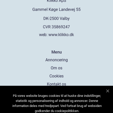
web:
www.klikko.dk
Menu
Annoncering
Om os
Cookies
Kontakt os
Sitemap
På vores website bruges cookies til at huske dine indstillinger,
statistik og personalisering af indhold og annoncer. Denne
information deles med tredjepart. Ved fortsat brug af websiden
godkender du cookiepolitikken.