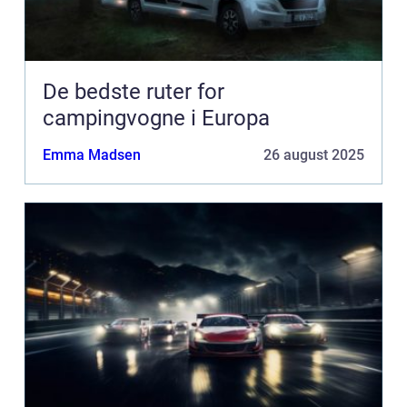
De bedste ruter for
campingvogne i Europa
Emma Madsen
26 august 2025