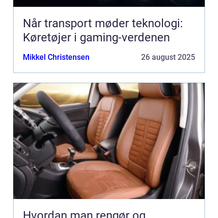
Når transport møder teknologi:
Køretøjer i gaming-verdenen
Mikkel Christensen
26 august 2025
Hvordan man rengør og