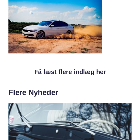
Få læst flere indlæg her
Flere Nyheder