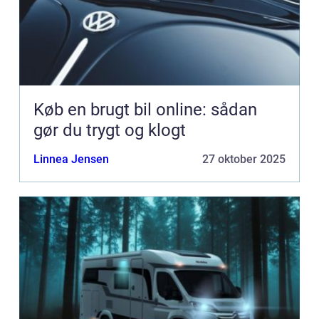
Køb en brugt bil online: sådan
gør du trygt og klogt
Linnea Jensen
27 oktober 2025