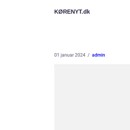
KØRENYT.
dk
01 januar 2024
admin