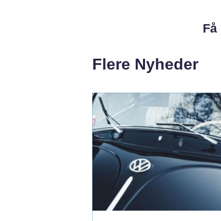
Få 
Flere Nyheder