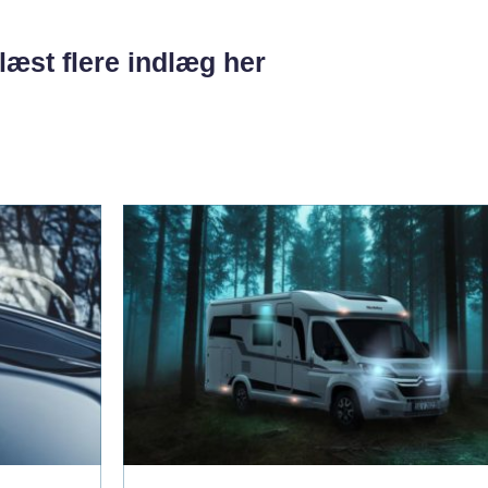
læst flere indlæg her