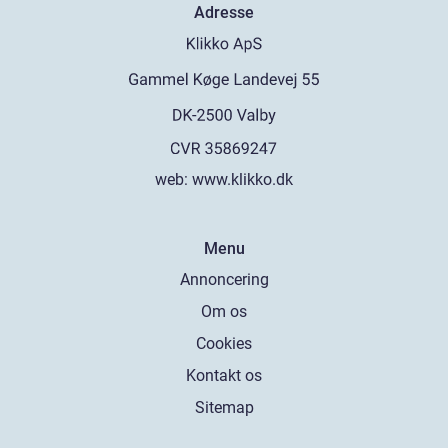
Adresse
web:
www.klikko.dk
Menu
Annoncering
Om os
Cookies
Kontakt os
Sitemap