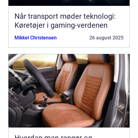
Når transport møder teknologi:
Køretøjer i gaming-verdenen
Mikkel Christensen
26 august 2025