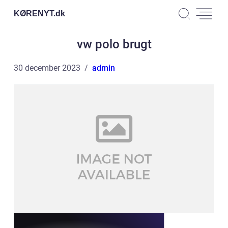
KØRENYT.
dk
vw polo brugt
30 december 2023
admin