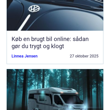
Køb en brugt bil online: sådan
gør du trygt og klogt
Linnea Jensen
27 oktober 2025