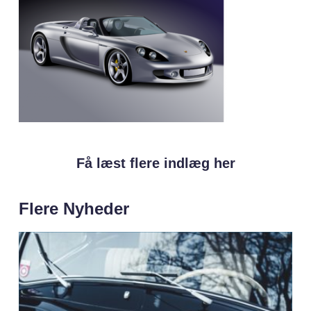
Få læst flere indlæg her
Flere Nyheder