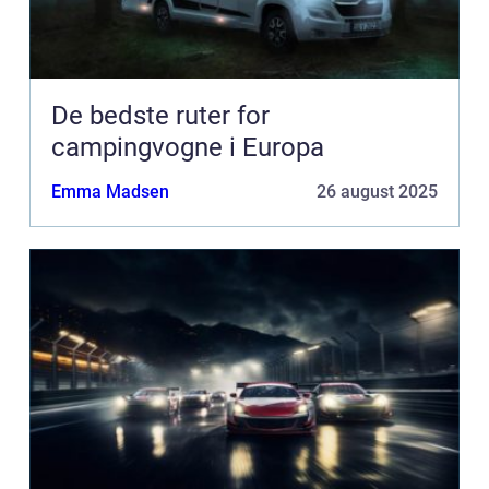
De bedste ruter for
campingvogne i Europa
Emma Madsen
26 august 2025