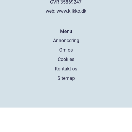
web:
www.klikko.dk
Menu
Annoncering
Om os
Cookies
Kontakt os
Sitemap