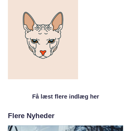
Få læst flere indlæg her
Flere Nyheder