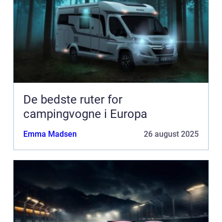
De bedste ruter for
campingvogne i Europa
Emma Madsen
26 august 2025