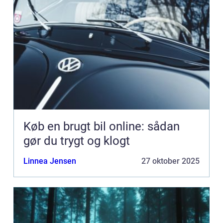
Køb en brugt bil online: sådan
gør du trygt og klogt
Linnea Jensen
27 oktober 2025