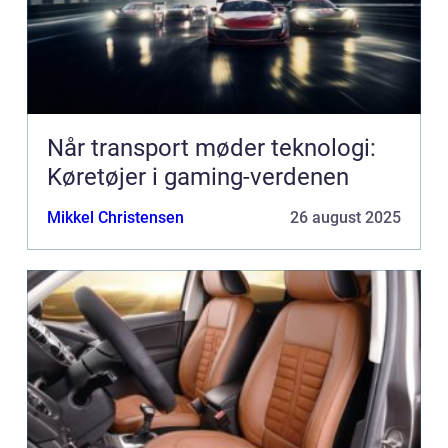
Når transport møder teknologi:
Køretøjer i gaming-verdenen
Mikkel Christensen
26 august 2025