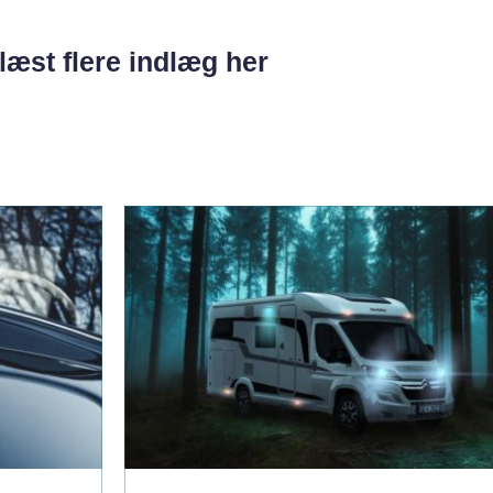
læst flere indlæg her