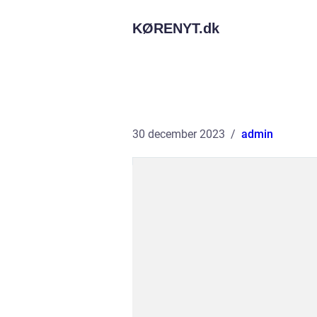
KØRENYT.
dk
30 december 2023
admin