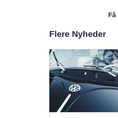
Få 
Flere Nyheder