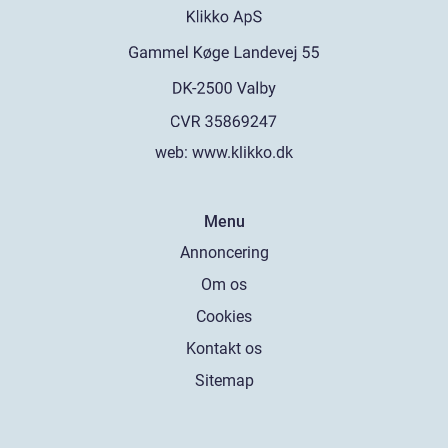
web:
www.klikko.dk
Menu
Annoncering
Om os
Cookies
Kontakt os
Sitemap