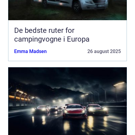
De bedste ruter for
campingvogne i Europa
Emma Madsen
26 august 2025