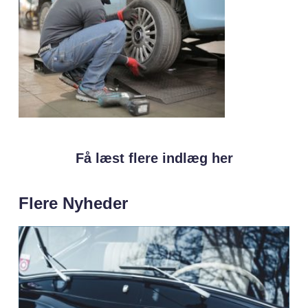
Få læst flere indlæg her
Flere Nyheder