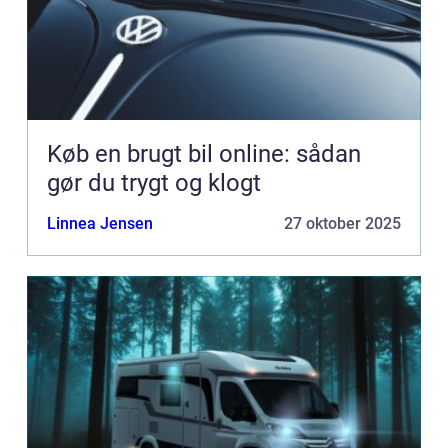
Køb en brugt bil online: sådan
gør du trygt og klogt
Linnea Jensen
27 oktober 2025