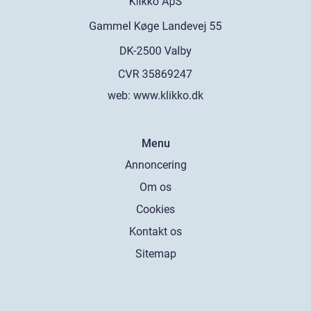
web:
www.klikko.dk
Menu
Annoncering
Om os
Cookies
Kontakt os
Sitemap