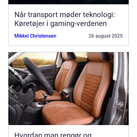
Når transport møder teknologi:
Køretøjer i gaming-verdenen
Mikkel Christensen
26 august 2025
Hvordan man rengør og