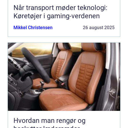
Når transport møder teknologi:
Køretøjer i gaming-verdenen
Mikkel Christensen
26 august 2025
Hvordan man rengør og