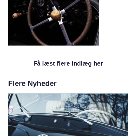
Få læst flere indlæg her
Flere Nyheder