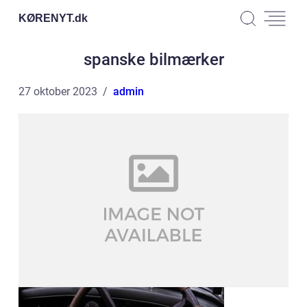
KØRENYT.
dk
spanske bilmærker
27 oktober 2023
admin