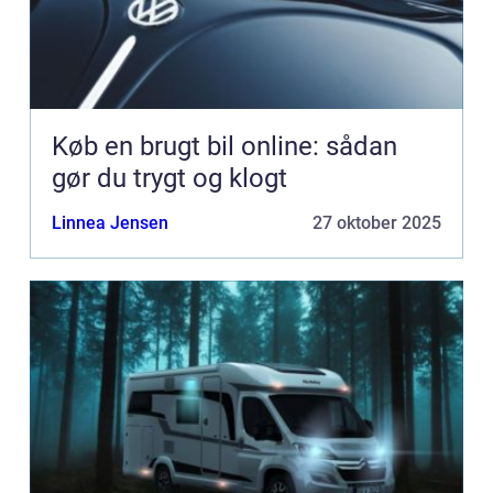
Køb en brugt bil online: sådan
gør du trygt og klogt
Linnea Jensen
27 oktober 2025