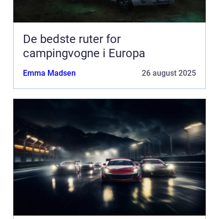
De bedste ruter for
campingvogne i Europa
Emma Madsen
26 august 2025