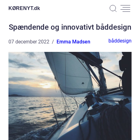
KØRENYT.
dk
Spændende og innovativt båddesign
båddesign
07 december 2022
Emma Madsen