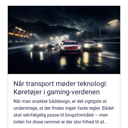
Når transport møder teknologi:
Køretøjer i gaming-verdenen
Når man snakker båddesign, er det vigtigste at
understrege, at der findes ingen faste regler. Bådet
skal selvfølgelig passe til brugsformålet – men
inden for disse rammer er der stor frihed til at