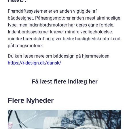
Fremdriftssystemer er en anden vigtig del af
båddesignet. Påhængsmotorer er den mest almindelige
type, men indenbordsmotorer har deres egne fordele.
Indenbordssystemer kræver mindre vedligeholdelse,
mindre brændstof og giver bedre hastighedskontrol end
påhængsmotorer.
Du kan læse mere om båddesign på hjemmesiden
https://r-design.dk/dansk/
Få læst flere indlæg her
Flere Nyheder