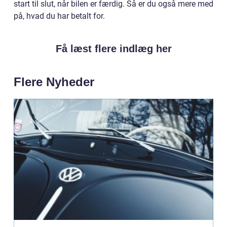
start til slut, når bilen er færdig. Så er du også mere med
på, hvad du har betalt for.
Få læst flere indlæg her
Flere Nyheder