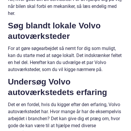
når bilen skal forbi en mekaniker, så læs endelig med
her.
Søg blandt lokale Volvo
autoværksteder
For at gøre søgearbejdet så nemt for dig som muligt,
kan du starte med at søge lokalt. Det indskrænker feltet
en hel del. Herefter kan du udvælge et par Volvo
autoværksteder, som du vil kigge nærmere på.
Undersøg Volvo
autoværkstedets erfaring
Det er en fordel, hvis du kigger efter den erfaring, Volvo
autoværkstedet har. Hvor mange år har de eksempelvis
arbejdet i branchen? Det kan give dig et præg om, hvor
gode de kan være til at hjælpe med diverse