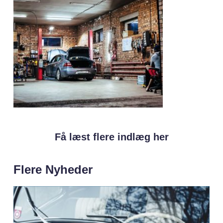
Få læst flere indlæg her
Flere Nyheder