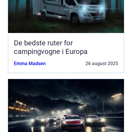
De bedste ruter for
campingvogne i Europa
Emma Madsen
26 august 2025