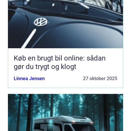
Køb en brugt bil online: sådan
gør du trygt og klogt
Linnea Jensen
27 oktober 2025