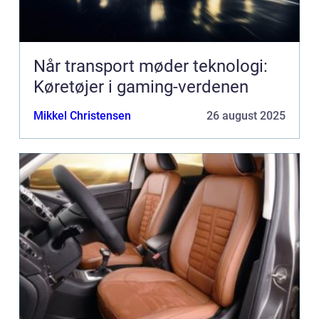
Når transport møder teknologi:
Køretøjer i gaming-verdenen
Mikkel Christensen
26 august 2025