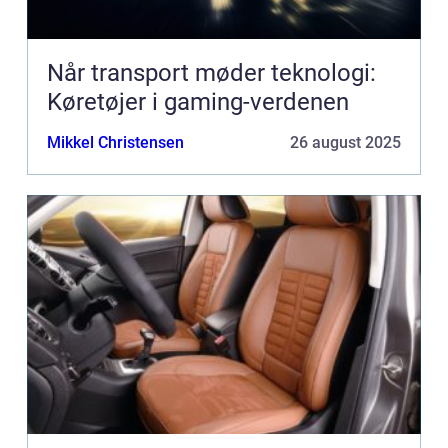
Når transport møder teknologi:
Køretøjer i gaming-verdenen
Mikkel Christensen
26 august 2025