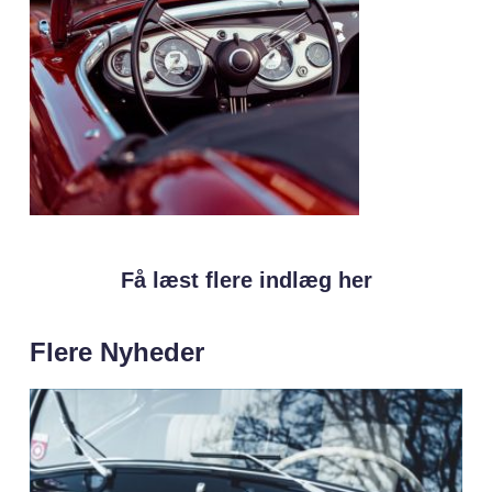
Få læst flere indlæg her
Flere Nyheder