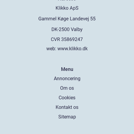
web:
www.klikko.dk
Menu
Annoncering
Om os
Cookies
Kontakt os
Sitemap