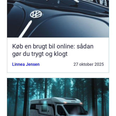
Køb en brugt bil online: sådan
gør du trygt og klogt
Linnea Jensen
27 oktober 2025