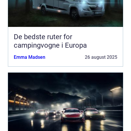
De bedste ruter for
campingvogne i Europa
Emma Madsen
26 august 2025