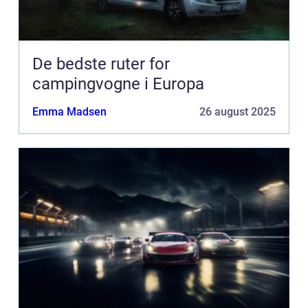
De bedste ruter for
campingvogne i Europa
Emma Madsen
26 august 2025