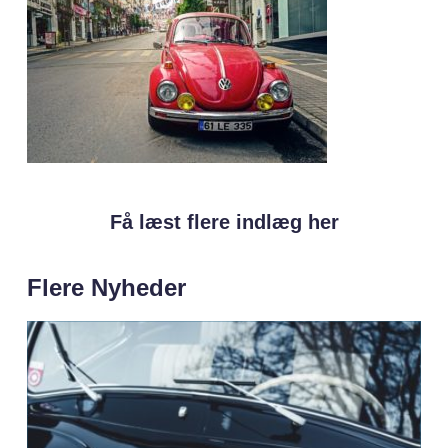
Få læst flere indlæg her
Flere Nyheder