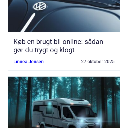
Køb en brugt bil online: sådan
gør du trygt og klogt
Linnea Jensen
27 oktober 2025