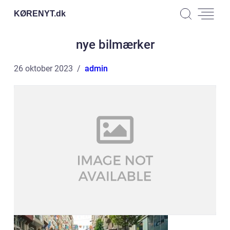
KØRENYT.
dk
nye bilmærker
26 oktober 2023
admin