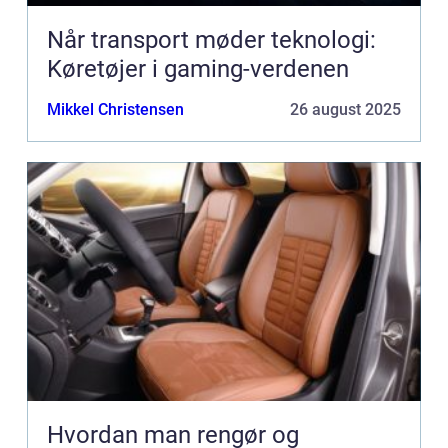
Når transport møder teknologi:
Køretøjer i gaming-verdenen
Mikkel Christensen
26 august 2025
Hvordan man rengør og