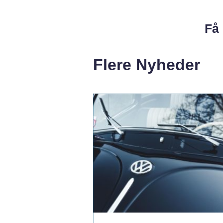
Få 
Flere Nyheder