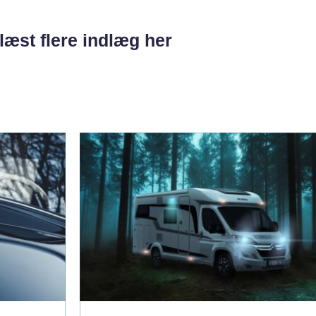
læst flere indlæg her