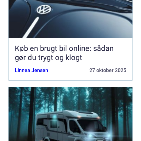
Køb en brugt bil online: sådan
gør du trygt og klogt
Linnea Jensen
27 oktober 2025