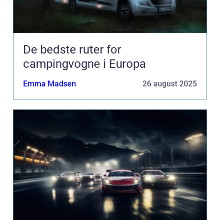
De bedste ruter for
campingvogne i Europa
Emma Madsen
26 august 2025