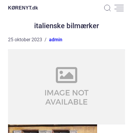
KØRENYT.
dk
italienske bilmærker
25 oktober 2023
admin