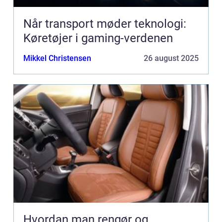
Når transport møder teknologi:
Køretøjer i gaming-verdenen
Mikkel Christensen
26 august 2025
Hvordan man rengør og