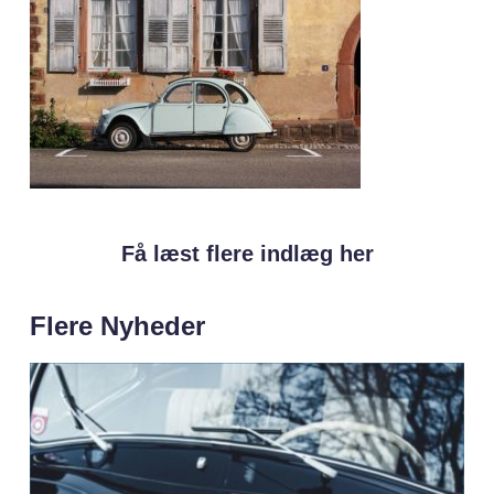
Få læst flere indlæg her
Flere Nyheder