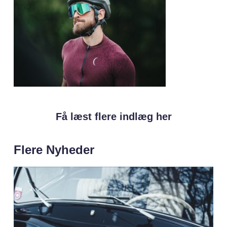
Få læst flere indlæg her
Flere Nyheder