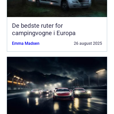
De bedste ruter for
campingvogne i Europa
Emma Madsen
26 august 2025