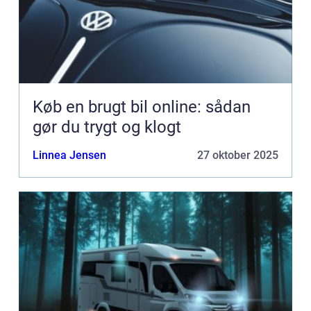
Køb en brugt bil online: sådan
gør du trygt og klogt
Linnea Jensen
27 oktober 2025