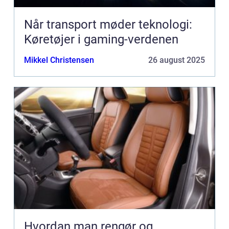
Når transport møder teknologi:
Køretøjer i gaming-verdenen
Mikkel Christensen
26 august 2025
Hvordan man rengør og