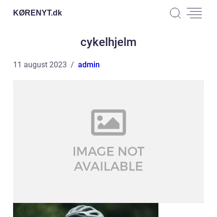
KØRENYT.
dk
cykelhjelm
11 august 2023
admin