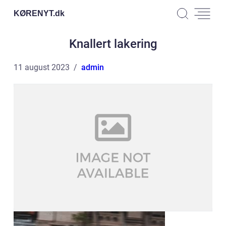
KØRENYT.
dk
Knallert lakering
11 august 2023
admin