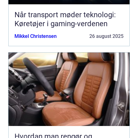
Når transport møder teknologi:
Køretøjer i gaming-verdenen
Mikkel Christensen
26 august 2025
Hvordan man rengør og