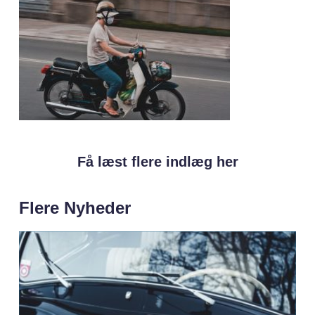
Få læst flere indlæg her
Flere Nyheder