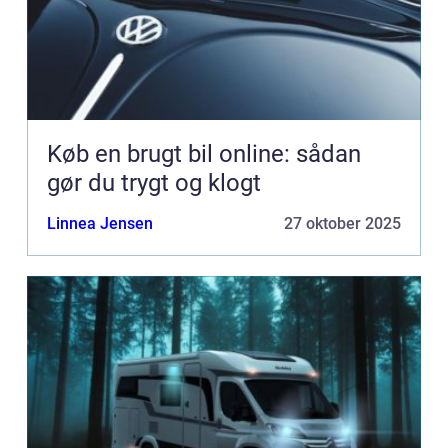
Køb en brugt bil online: sådan
gør du trygt og klogt
Linnea Jensen
27 oktober 2025