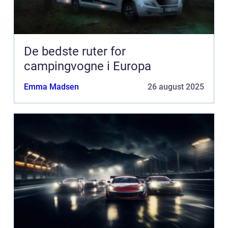
De bedste ruter for
campingvogne i Europa
Emma Madsen
26 august 2025