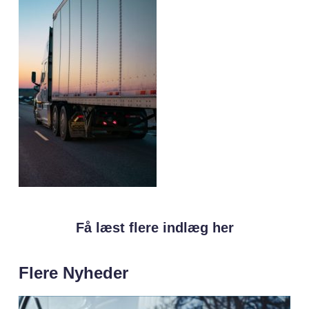
Få læst flere indlæg her
Flere Nyheder