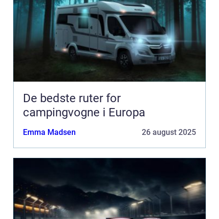
De bedste ruter for
campingvogne i Europa
Emma Madsen
26 august 2025