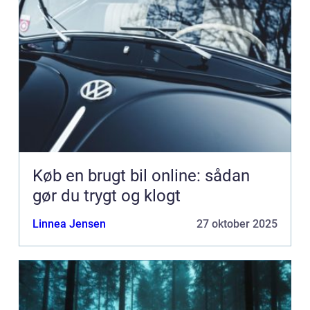
Køb en brugt bil online: sådan
gør du trygt og klogt
Linnea Jensen
27 oktober 2025