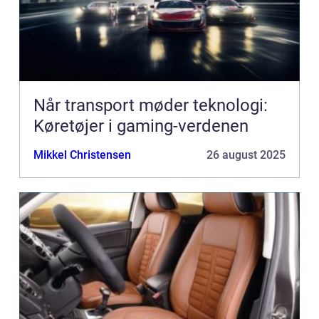
Når transport møder teknologi:
Køretøjer i gaming-verdenen
Mikkel Christensen
26 august 2025