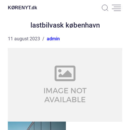
KØRENYT.
dk
lastbilvask københavn
11 august 2023
admin