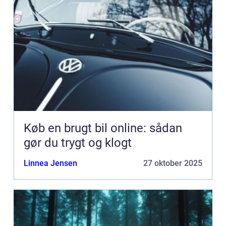
Køb en brugt bil online: sådan
gør du trygt og klogt
Linnea Jensen
27 oktober 2025