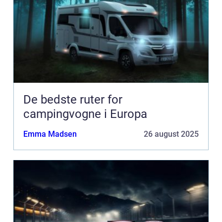
De bedste ruter for
campingvogne i Europa
Emma Madsen
26 august 2025