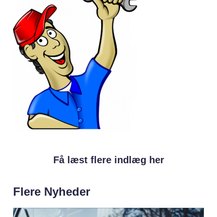
Få læst flere indlæg her
Flere Nyheder