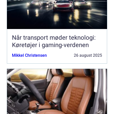
Når transport møder teknologi:
Køretøjer i gaming-verdenen
Mikkel Christensen
26 august 2025