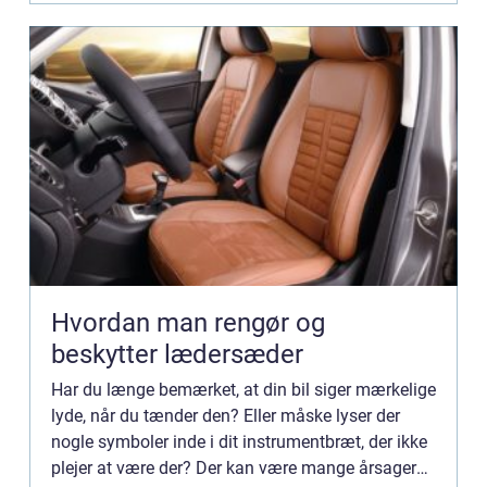
Hvordan man rengør og
beskytter lædersæder
Har du længe bemærket, at din bil siger mærkelige
lyde, når du tænder den? Eller måske lyser der
nogle symboler inde i dit instrumentbræt, der ikke
plejer at være der? Der kan være mange årsager