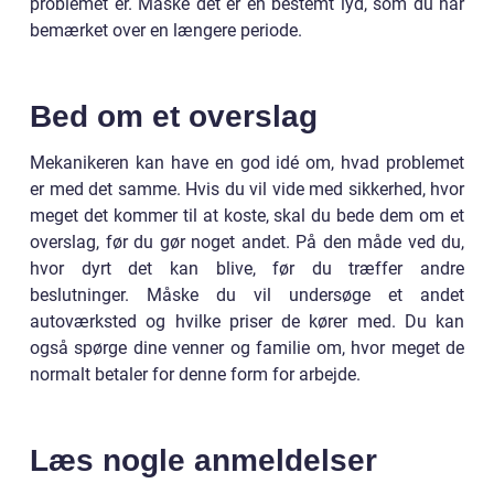
problemet er. Måske det er en bestemt lyd, som du har
bemærket over en længere periode.
Bed om et overslag
Mekanikeren kan have en god idé om, hvad problemet
er med det samme. Hvis du vil vide med sikkerhed, hvor
meget det kommer til at koste, skal du bede dem om et
overslag, før du gør noget andet. På den måde ved du,
hvor dyrt det kan blive, før du træffer andre
beslutninger. Måske du vil undersøge et andet
autoværksted og hvilke priser de kører med. Du kan
også spørge dine venner og familie om, hvor meget de
normalt betaler for denne form for arbejde.
Læs nogle anmeldelser