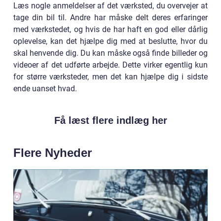
Læs nogle anmeldelser af det værksted, du overvejer at
tage din bil til. Andre har måske delt deres erfaringer
med værkstedet, og hvis de har haft en god eller dårlig
oplevelse, kan det hjælpe dig med at beslutte, hvor du
skal henvende dig. Du kan måske også finde billeder og
videoer af det udførte arbejde. Dette virker egentlig kun
for større værksteder, men det kan hjælpe dig i sidste
ende uanset hvad.
Få læst flere indlæg her
Flere Nyheder