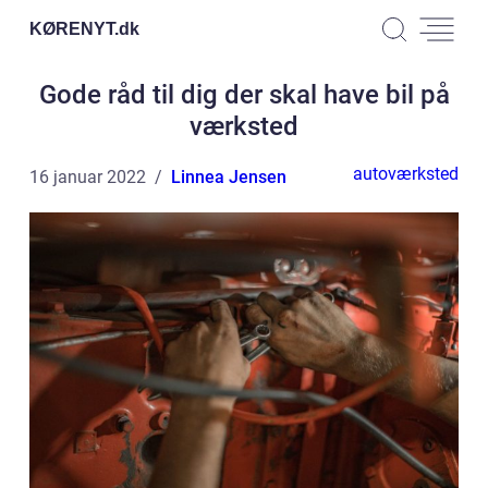
KØRENYT.
dk
Gode råd til dig der skal have bil på
værksted
autoværksted
16 januar 2022
Linnea Jensen