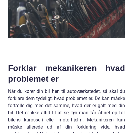
Forklar mekanikeren hvad
problemet er
Når du kører din bil hen til autoværkstedet, så skal du
forklare dem tydeligt, hvad problemet er. De kan måske
fortælle dig med det samme, hvad der er galt med din
bil. Det er ikke altid til at se, før man får åbnet op for
bilens karosseri eller motorhjelm. Mekanikeren kan
måske allerede ud af din forklaring vide, hvad