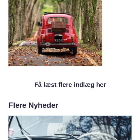
Få læst flere indlæg her
Flere Nyheder