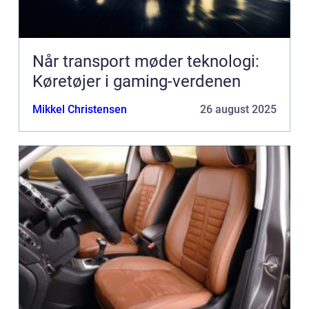
Når transport møder teknologi:
Køretøjer i gaming-verdenen
Mikkel Christensen
26 august 2025