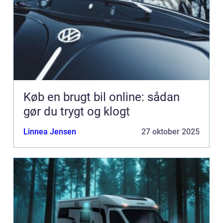
Køb en brugt bil online: sådan
gør du trygt og klogt
Linnea Jensen
27 oktober 2025