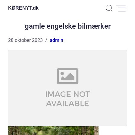
KØRENYT.
dk
gamle engelske bilmærker
28 oktober 2023
admin