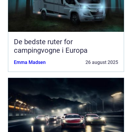
De bedste ruter for
campingvogne i Europa
Emma Madsen
26 august 2025