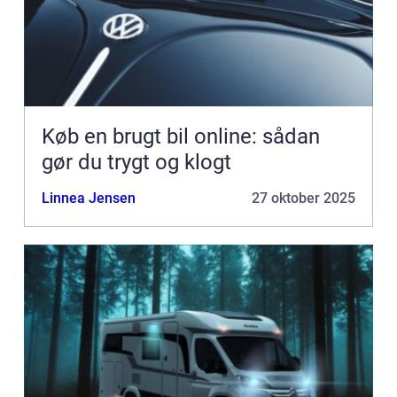
Køb en brugt bil online: sådan
gør du trygt og klogt
Linnea Jensen
27 oktober 2025