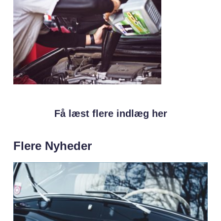
Få læst flere indlæg her
Flere Nyheder