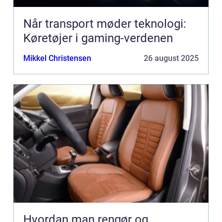
Når transport møder teknologi:
Køretøjer i gaming-verdenen
Mikkel Christensen
26 august 2025
Hvordan man rengør og