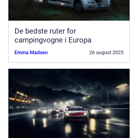
De bedste ruter for
campingvogne i Europa
Emma Madsen
26 august 2025