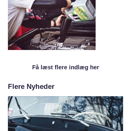
Få læst flere indlæg her
Flere Nyheder