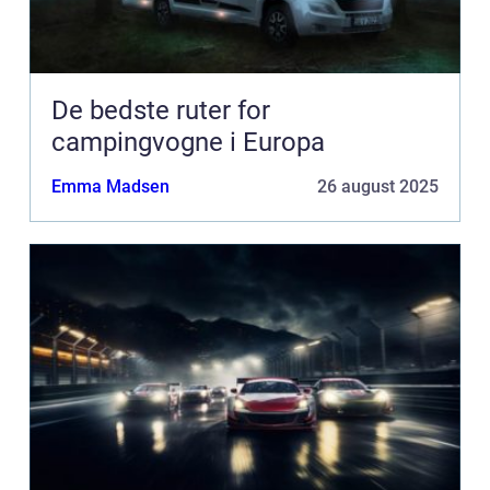
De bedste ruter for
campingvogne i Europa
Emma Madsen
26 august 2025