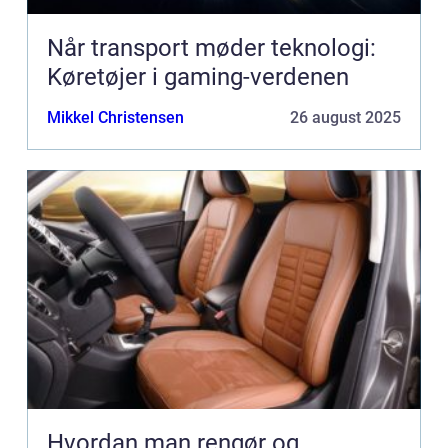
Når transport møder teknologi:
Køretøjer i gaming-verdenen
Mikkel Christensen
26 august 2025
Hvordan man rengør og