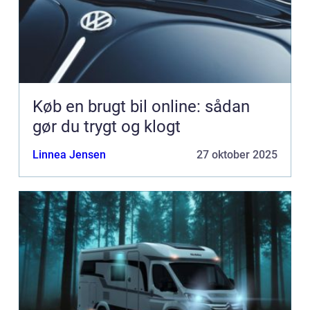
Køb en brugt bil online: sådan
gør du trygt og klogt
Linnea Jensen
27 oktober 2025