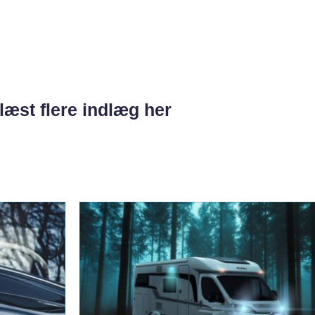
læst flere indlæg her