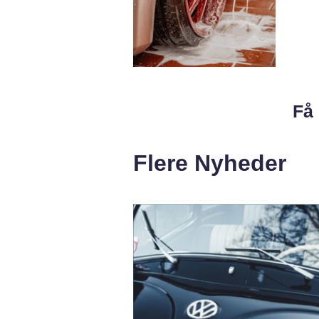
Få 
Flere Nyheder