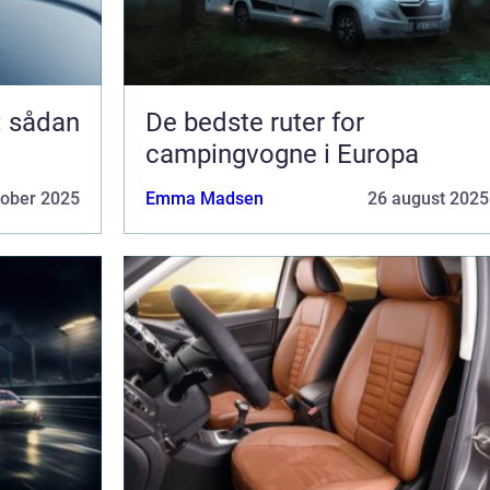
: sådan
De bedste ruter for
campingvogne i Europa
tober 2025
Emma Madsen
26 august 2025