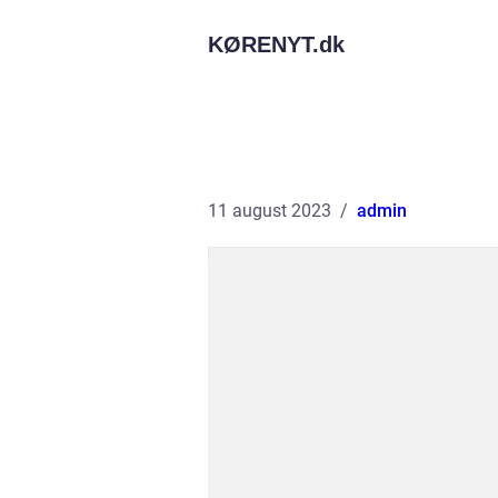
KØRENYT.
dk
11 august 2023
admin