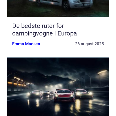
De bedste ruter for
campingvogne i Europa
Emma Madsen
26 august 2025