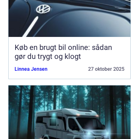
Køb en brugt bil online: sådan
gør du trygt og klogt
Linnea Jensen
27 oktober 2025