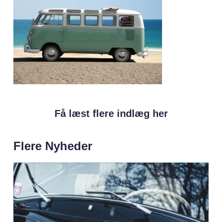
Få læst flere indlæg her
Flere Nyheder