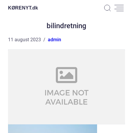
KØRENYT.
dk
bilindretning
11 august 2023
admin