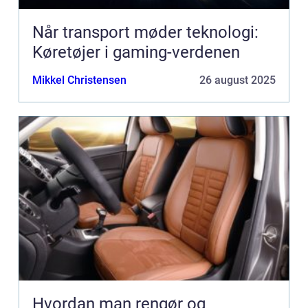
Når transport møder teknologi:
Køretøjer i gaming-verdenen
Mikkel Christensen
26 august 2025
Hvordan man rengør og