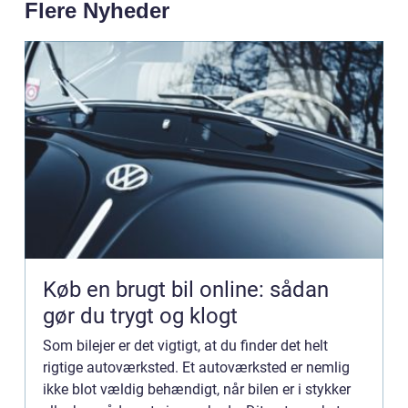
Flere Nyheder
Køb en brugt bil online: sådan
gør du trygt og klogt
Som bilejer er det vigtigt, at du finder det helt
rigtige autoværksted. Et autoværksted er nemlig
ikke blot vældig behændigt, når bilen er i stykker