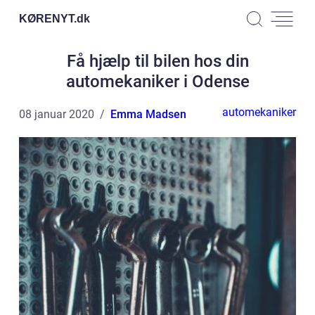
KØRENYT.
dk
Få hjælp til bilen hos din
automekaniker i Odense
automekaniker
08 januar 2020
Emma Madsen