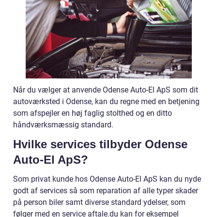
Når du vælger at anvende Odense Auto-El ApS som dit
autoværksted i Odense, kan du regne med en betjening
som afspejler en høj faglig stolthed og en ditto
håndværksmæssig standard.
Hvilke services tilbyder Odense
Auto-El ApS?
Som privat kunde hos Odense Auto-El ApS kan du nyde
godt af services så som reparation af alle typer skader
på person biler samt diverse standard ydelser, som
følger med en service aftale.du kan for eksempel