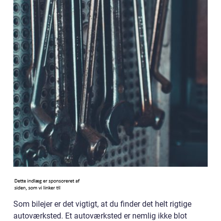
Som bilejer er det vigtigt, at du finder det helt rigtige
autoværksted. Et autoværksted er nemlig ikke blot