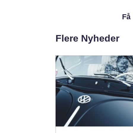
Få 
Flere Nyheder