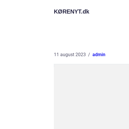
KØRENYT.
dk
11 august 2023
admin