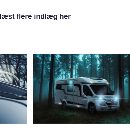
læst flere indlæg her