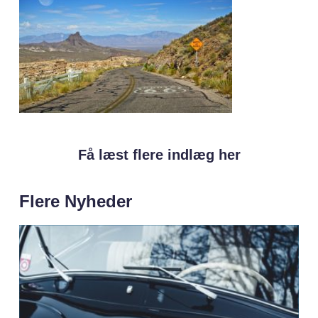
Få læst flere indlæg her
Flere Nyheder