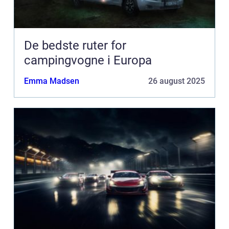
De bedste ruter for
campingvogne i Europa
Emma Madsen
26 august 2025