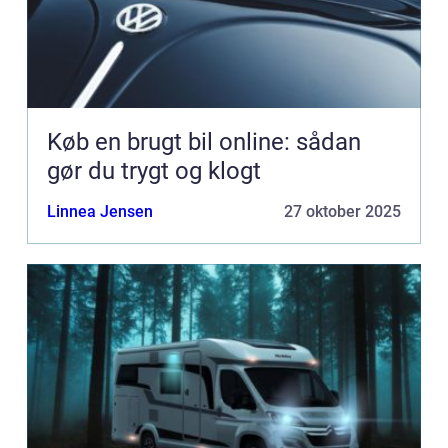
Køb en brugt bil online: sådan
gør du trygt og klogt
Linnea Jensen
27 oktober 2025