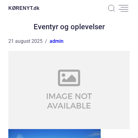
KØRENYT.
dk
Eventyr og oplevelser
21 august 2025
admin