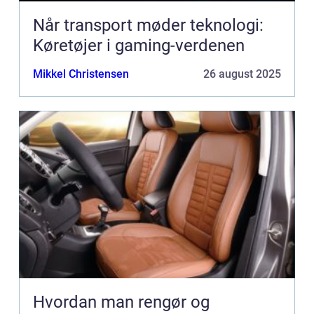
Når transport møder teknologi:
Køretøjer i gaming-verdenen
Mikkel Christensen
26 august 2025
Hvordan man rengør og