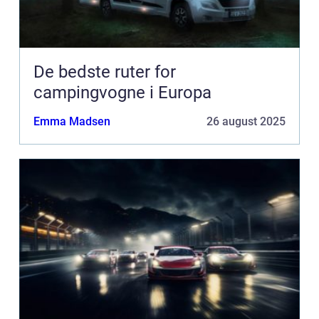
De bedste ruter for
campingvogne i Europa
Emma Madsen
26 august 2025