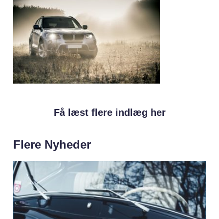
Få læst flere indlæg her
Flere Nyheder