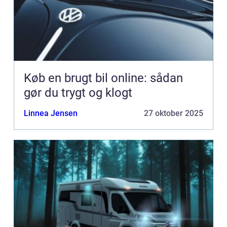
Køb en brugt bil online: sådan
gør du trygt og klogt
Linnea Jensen
27 oktober 2025