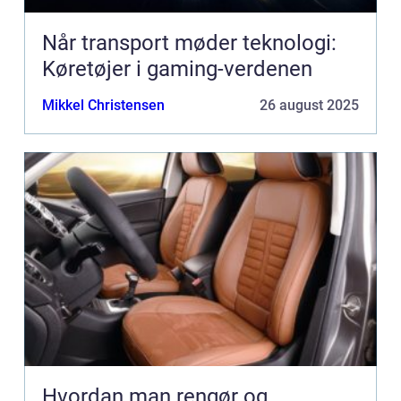
Når transport møder teknologi:
Køretøjer i gaming-verdenen
Mikkel Christensen
26 august 2025
Hvordan man rengør og