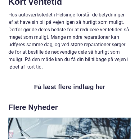
Kort ventetid
Hos autoværkstedet i Helsinge forstår de betydningen
af at have sin bil på vejen igen så hurtigt som muligt.
Derfor gør de deres bedste for at reducere ventetiden så
meget som muligt. Mange mindre reparationer kan
udføres samme dag, og ved større reparationer sørger
de for at bestille de nødvendige dele så hurtigt som
muligt. På den måde kan du få din bil tilbage på vejen i
løbet af kort tid.
Få læst flere indlæg her
Flere Nyheder