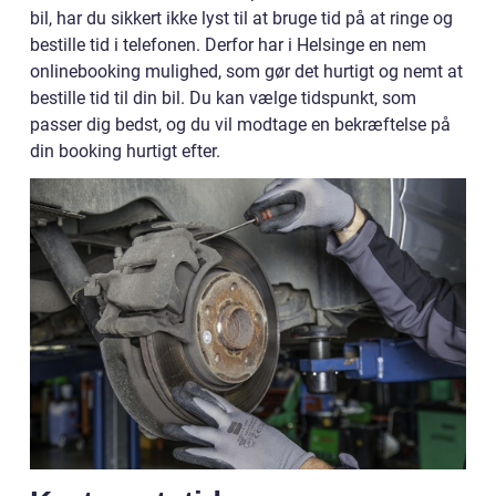
bil, har du sikkert ikke lyst til at bruge tid på at ringe og
bestille tid i telefonen. Derfor har i Helsinge en nem
onlinebooking mulighed, som gør det hurtigt og nemt at
bestille tid til din bil. Du kan vælge tidspunkt, som
passer dig bedst, og du vil modtage en bekræftelse på
din booking hurtigt efter.