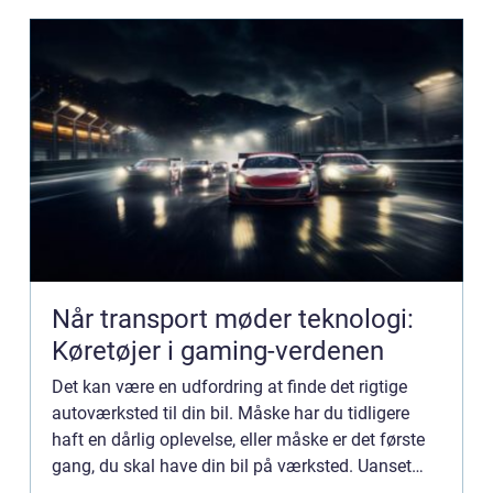
Når transport møder teknologi:
Køretøjer i gaming-verdenen
Det kan være en udfordring at finde det rigtige
autoværksted til din bil. Måske har du tidligere
haft en dårlig oplevelse, eller måske er det første
gang, du skal have din bil på værksted. Uanset
hvad ...