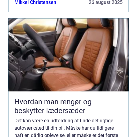
Mikkel Christensen
26 august 2025
Hvordan man rengør og
beskytter lædersæder
Det kan være en udfordring at finde det rigtige
autoværksted til din bil. Måske har du tidligere
haft en dårlig oplevelse, eller måske er det første