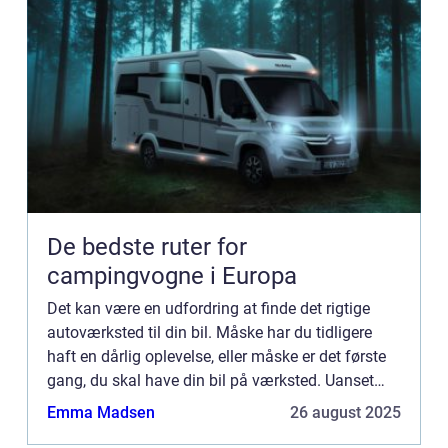
De bedste ruter for
campingvogne i Europa
Det kan være en udfordring at finde det rigtige
autoværksted til din bil. Måske har du tidligere
haft en dårlig oplevelse, eller måske er det første
gang, du skal have din bil på værksted. Uanset
hvad ...
Emma Madsen
26 august 2025