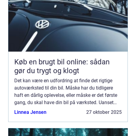
Køb en brugt bil online: sådan
gør du trygt og klogt
Det kan være en udfordring at finde det rigtige
autoværksted til din bil. Måske har du tidligere
haft en dårlig oplevelse, eller måske er det første
gang, du skal have din bil på værksted. Uanset
hvad ...
Linnea Jensen
27 oktober 2025