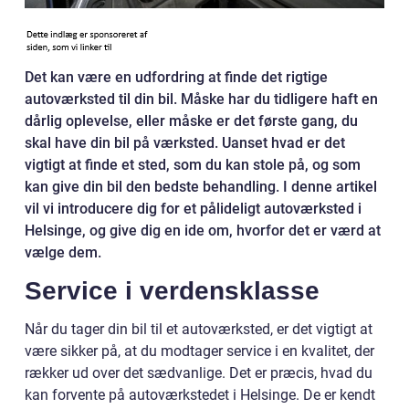
Det kan være en udfordring at finde det rigtige
autoværksted til din bil. Måske har du tidligere haft en
dårlig oplevelse, eller måske er det første gang, du
skal have din bil på værksted. Uanset hvad er det
vigtigt at finde et sted, som du kan stole på, og som
kan give din bil den bedste behandling. I denne artikel
vil vi introducere dig for et pålideligt autoværksted i
Helsinge, og give dig en ide om, hvorfor det er værd at
vælge dem.
Service i verdensklasse
Når du tager din bil til et autoværksted, er det vigtigt at
være sikker på, at du modtager service i en kvalitet, der
rækker ud over det sædvanlige. Det er præcis, hvad du
kan forvente på autoværkstedet i Helsinge. De er kendt