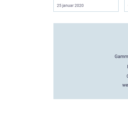
25 januar 2020
we