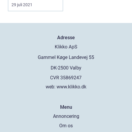
29 juli 2021
Adresse
web:
www.klikko.dk
Menu
Annoncering
Om os