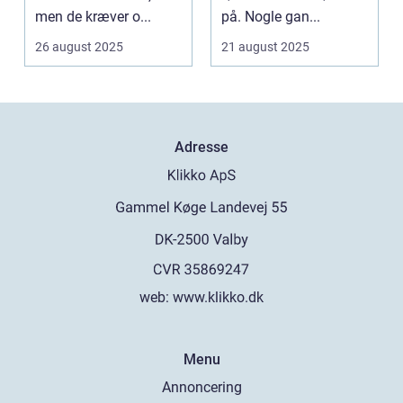
men de kræver o...
på. Nogle gan...
26 august 2025
21 august 2025
Adresse
web:
www.klikko.dk
Menu
Annoncering