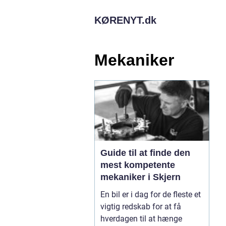
KØRENYT.
dk
Mekaniker
Guide til at finde den
mest kompetente
mekaniker i Skjern
En bil er i dag for de fleste et
vigtig redskab for at få
hverdagen til at hænge