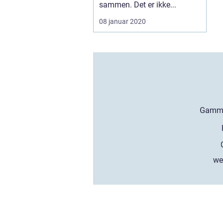
sammen. Det er ikke...
08 januar 2020
we