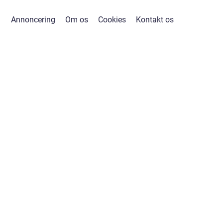
Annoncering
Om os
Cookies
Kontakt os