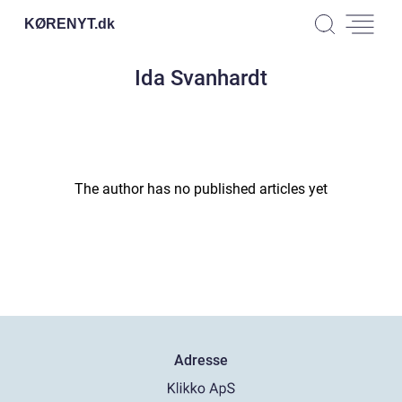
KØRENYT.
dk
Ida Svanhardt
The author has no published articles yet
Adresse